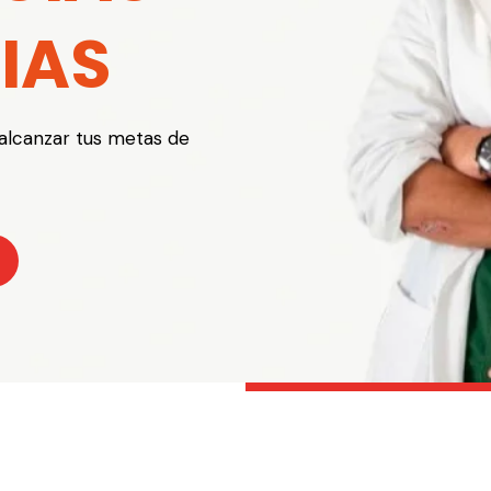
IAS
alcanzar tus metas de