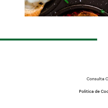
Consulta C
Politica de Co