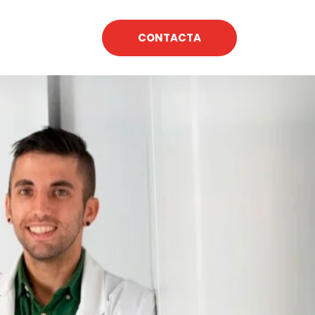
CONTACTA