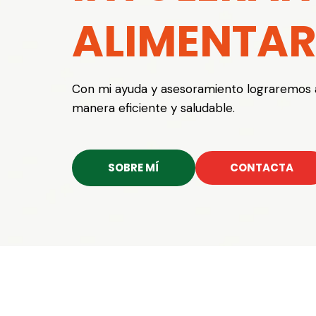
ALIMENTAR
Con mi ayuda y asesoramiento lograremos 
manera eficiente y saludable.
SOBRE MÍ
CONTACTA