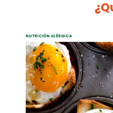
¿Qu
NUTRICIÓN ALÉRGICA