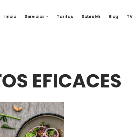
Inicio
Servicios
Tarifas
Sobre Mí
Blog
TV
OS EFICACES