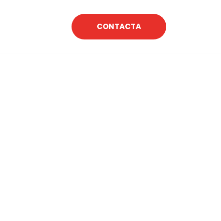
CONTACTA