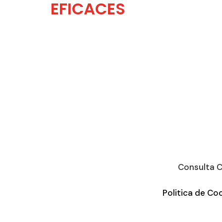
EFICACES
Consulta C
Politica de Co