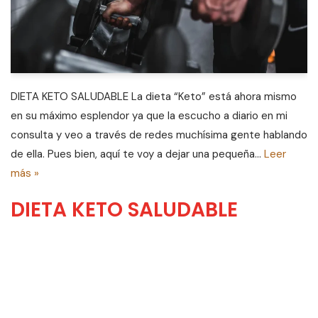
DIETA KETO SALUDABLE La dieta “Keto” está ahora mismo
en su máximo esplendor ya que la escucho a diario en mi
consulta y veo a través de redes muchísima gente hablando
de ella. Pues bien, aquí te voy a dejar una pequeña…
Leer
más »
DIETA KETO SALUDABLE