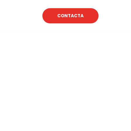
CONTACTA