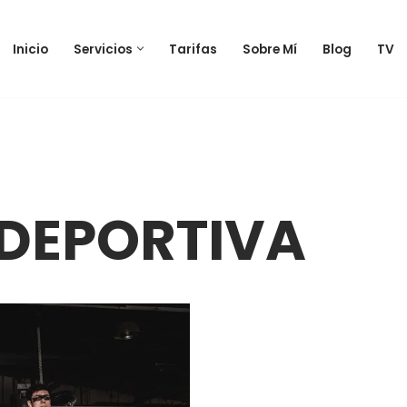
Inicio
Servicios
Tarifas
Sobre Mí
Blog
TV
DEPORTIVA