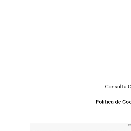
Consulta C
Politica de Co