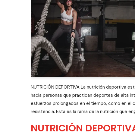
NUTRICIÓN DEPORTIVA La nutrición deportiva est
hacia personas que practican deportes de alta i
esfuerzos prolongados en el tiempo, como en el 
resistencia. Esta es la rama de la nutrición que en
NUTRICIÓN DEPORTIV