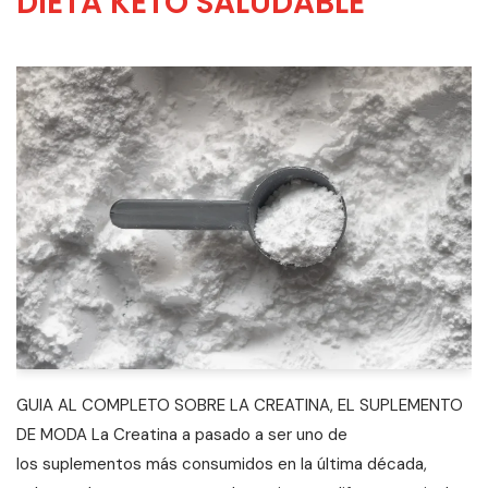
DIETA KETO SALUDABLE
GUIA AL COMPLETO SOBRE LA CREATINA, EL SUPLEMENTO
DE MODA La Creatina a pasado a ser uno de
los suplementos más consumidos en la última década,