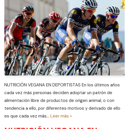
NUTRICIÓN VEGANA EN DEPORTISTAS En los últimos años
cada vez más personas deciden adoptar un patrón de
alimentación libre de productos de origen animal, o con
tendencia a ello, por diferentes motivos y derivado de ello
es que cada vez más…
Leer más »