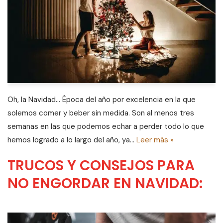
Oh, la Navidad… Época del año por excelencia en la que
solemos comer y beber sin medida. Son al menos tres
semanas en las que podemos echar a perder todo lo que
hemos logrado a lo largo del año, ya…
Leer más »
TRUCOS Y CONSEJOS PARA
NO ENGORDAR EN NAVIDAD: