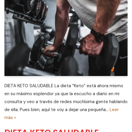
DIETA KETO SALUDABLE La dieta “Keto” está ahora mismo
en su máximo esplendor ya que la escucho a diario en mi
consulta y veo a través de redes muchísima gente hablando
de ella. Pues bien, aquí te voy a dejar una pequeña…
Leer
más »