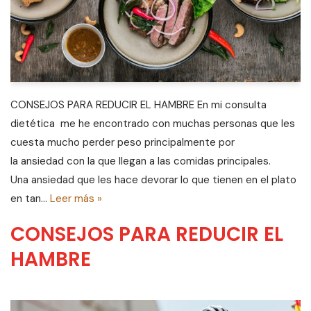
CONSEJOS PARA REDUCIR EL HAMBRE En mi consulta
dietética me he encontrado con muchas personas que les
cuesta mucho perder peso principalmente por
la ansiedad con la que llegan a las comidas principales.
Una ansiedad que les hace devorar lo que tienen en el plato
en tan…
Leer más »
CONSEJOS PARA REDUCIR EL
HAMBRE