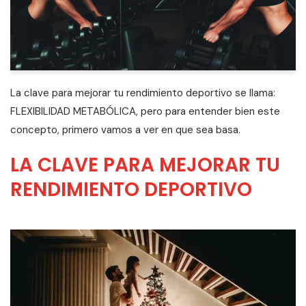
La clave para mejorar tu rendimiento deportivo se llama:
FLEXIBILIDAD METABÓLICA, pero para entender bien este
concepto, primero vamos a ver en que sea basa.
LA CLAVE PARA MEJORAR TU
RENDIMIENTO DEPORTIVO