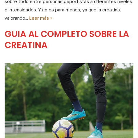
sobre todo entre personas deportistas a diferentes niveles
e intensidades. Y no es para menos, ya que la creatina,
valorando…
Leer más »
GUIA AL COMPLETO SOBRE LA
CREATINA