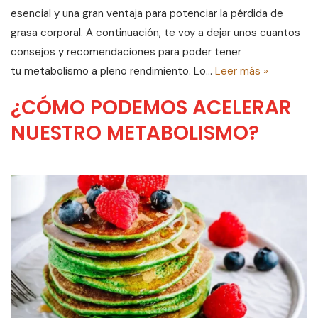
esencial y una gran ventaja para potenciar la pérdida de
grasa corporal. A continuación, te voy a dejar unos cuantos
consejos y recomendaciones para poder tener
tu metabolismo a pleno rendimiento. Lo…
Leer más »
¿CÓMO PODEMOS ACELERAR
NUESTRO METABOLISMO?