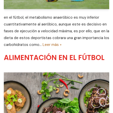
en el fútbol, el metabolismo anaeróbico es muy inferior
cuantitativamente al aeróbico, aunque este es decisivo en
fases de ejecución a velocidad máxima, es por ello, que en la
dieta de estos deportistas cobrara una gran importancia los
carbohidratos como…
Leer más »
ALIMENTACIÓN EN EL FÚTBOL