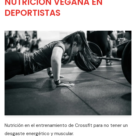
NUTRICIÓN VEGANA EN
DEPORTISTAS
Nutrición en el entrenamiento de Crossfit para no tener un
desgaste energético y muscular.