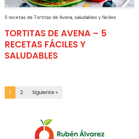
5 recetas de Tortitas de Avena, saludables y fáciles
TORTITAS DE AVENA – 5
RECETAS FÁCILES Y
SALUDABLES
1
2
Siguiente »