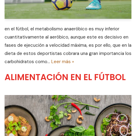
en el fútbol, el metabolismo anaeróbico es muy inferior
cuantitativamente al aeróbico, aunque este es decisivo en
fases de ejecución a velocidad máxima, es por ello, que en la
dieta de estos deportistas cobrara una gran importancia los
carbohidratos como…
Leer más »
ALIMENTACIÓN EN EL FÚTBOL