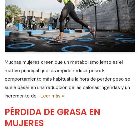
Muchas mujeres creen que un metabolismo lento es el
motivo principal que les impide reducir peso. El
comportamiento más habitual a la hora de perder peso se
suele basar en una reducción de las calorías ingeridas y un
incremento de…
Leer más »
PÉRDIDA DE GRASA EN
MUJERES