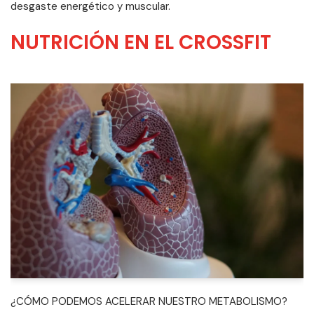
desgaste energético y muscular.
NUTRICIÓN EN EL CROSSFIT
¿CÓMO PODEMOS ACELERAR NUESTRO METABOLISMO?