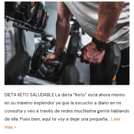
DIETA KETO SALUDABLE La dieta “Keto” está ahora mismo
en su máximo esplendor ya que la escucho a diario en mi
consulta y veo a través de redes muchísima gente hablando
de ella. Pues bien, aquí te voy a dejar una pequeña…
Leer
más »