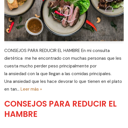
CONSEJOS PARA REDUCIR EL HAMBRE En mi consulta
dietética me he encontrado con muchas personas que les
cuesta mucho perder peso principalmente por
la ansiedad con la que llegan a las comidas principales.
Una ansiedad que les hace devorar lo que tienen en el plato
en tan…
Leer más »
CONSEJOS PARA REDUCIR EL
HAMBRE