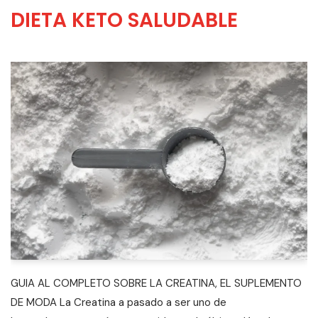
DIETA KETO SALUDABLE
GUIA AL COMPLETO SOBRE LA CREATINA, EL SUPLEMENTO
DE MODA La Creatina a pasado a ser uno de