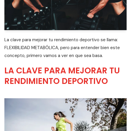
La clave para mejorar tu rendimiento deportivo se llama:
FLEXIBILIDAD METABÓLICA, pero para entender bien este
concepto, primero vamos a ver en que sea basa.
LA CLAVE PARA MEJORAR TU
RENDIMIENTO DEPORTIVO