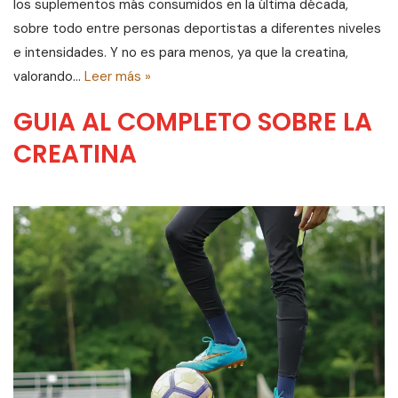
los suplementos más consumidos en la última década,
sobre todo entre personas deportistas a diferentes niveles
e intensidades. Y no es para menos, ya que la creatina,
valorando…
Leer más »
GUIA AL COMPLETO SOBRE LA
CREATINA