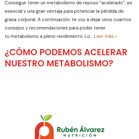
Conseguir tener un metabolismo de reposo “acelerado”, es
esencial y una gran ventaja para potenciar la pérdida de
grasa corporal. A continuación, te voy a dejar unos cuantos
consejos y recomendaciones para poder tener
tu metabolismo a pleno rendimiento. Lo…
Leer más »
¿CÓMO PODEMOS ACELERAR
NUESTRO METABOLISMO?