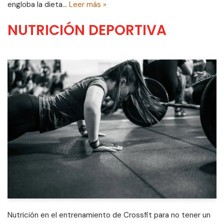
engloba la dieta…
Leer más »
NUTRICIÓN DEPORTIVA
Nutrición en el entrenamiento de Crossfit para no tener un